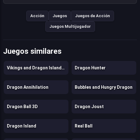
Acción
Juegos
Juegos de Acción
Juegos Multijugador
Juegos similares
Vikings and Dragon Island Farm
Dragon Hunter
Dragon Annihilation
Bubbles and Hungry Dragon
Dragon Ball 3D
Dragon Joust
Dragon Island
Real Ball