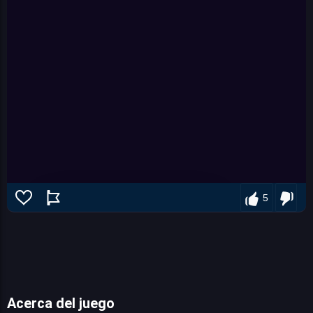
5
Acerca del juego