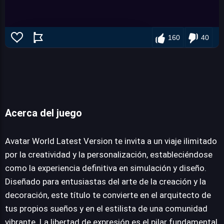
160
40
Acerca del juego
Avatar World Latest Version
Avatar World Latest Version te invita a un viaje ilimitado
por la creatividad y la personalización, estableciéndose
JUEGALO AHORA
como la experiencia definitiva en simulación y diseño.
Diseñado para entusiastas del arte de la creación y la
decoración, este título te convierte en el arquitecto de
tus propios sueños y en el estilista de una comunidad
vibrante. La libertad de expresión es el pilar fundamental,