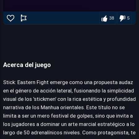
38
5
Acerca del juego
Stick: Eastern Fight
Stick: Eastern Fight emerge como una propuesta audaz
en el género de acción lateral, fusionando la simplicidad
JUEGALO AHORA
visual de los 'stickmen' con la rica estética y profundidad
narrativa de los Manhua orientales. Este título no se
limita a ser un mero festival de golpes, sino que invita a
los jugadores a dominar un arte marcial estratégico a lo
largo de 50 adrenalínicos niveles. Como protagonista, te