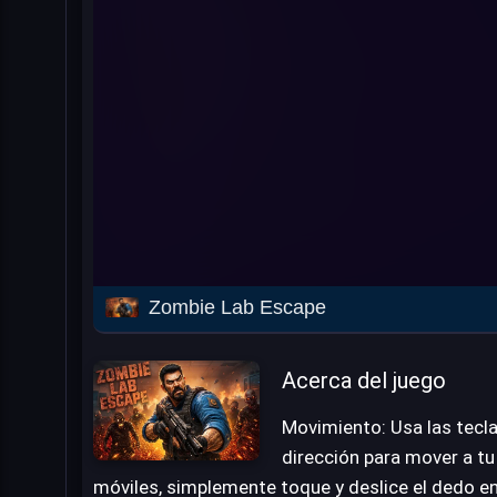
Zombie Lab Escape
Acerca del juego
Movimiento: Usa las tecl
dirección para mover a tu
móviles, simplemente toque y deslice el dedo en 